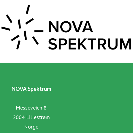
NOVA Spektrum
Messeveien 8
2004 Lillestrøm
Norge