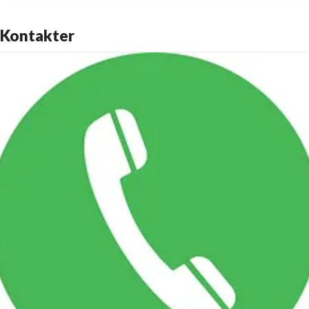
Kontakter