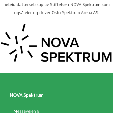
heleid datterselskap av Stiftelsen NOVA Spektrum som
også eier og driver Oslo Spektrum Arena AS.
NOVA Spektrum
Messeveien 8