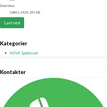
Størrelse:
1080 x 1920, 391 KB
Last ned
Kategorier
NOVA Spektrum
Kontakter