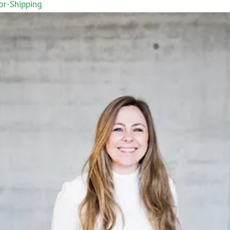
or-Shipping