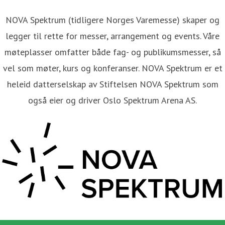
NOVA Spektrum (tidligere Norges Varemesse) skaper og
legger til rette for messer, arrangement og events. Våre
møteplasser omfatter både fag- og publikumsmesser, så
vel som møter, kurs og konferanser. NOVA Spektrum er et
heleid datterselskap av Stiftelsen NOVA Spektrum som
også eier og driver Oslo Spektrum Arena AS.