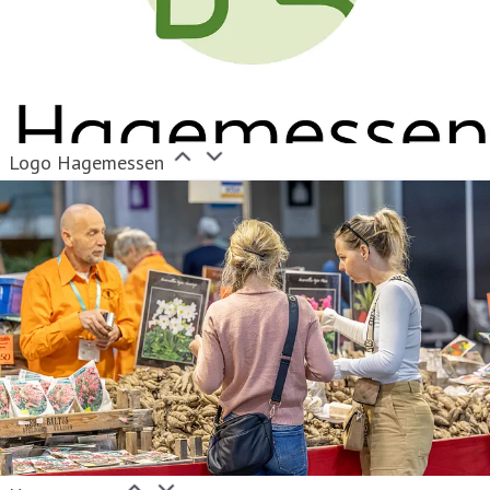
Logo Hagemessen