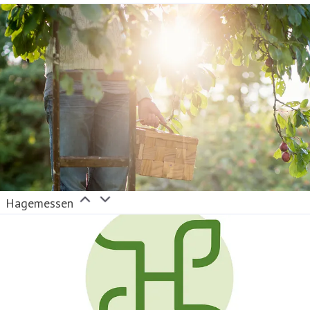
Hagemessen