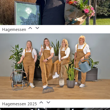
Hagemessen
Hagemessen 2025