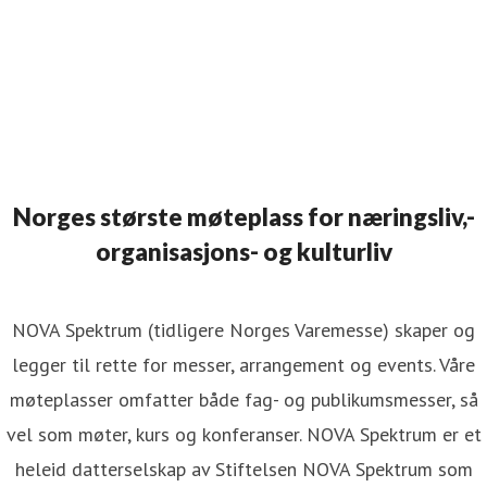
Norges største møteplass for næringsliv,-
organisasjons- og kulturliv
NOVA Spektrum (tidligere Norges Varemesse) skaper og
legger til rette for messer, arrangement og events. Våre
møteplasser omfatter både fag- og publikumsmesser, så
vel som møter, kurs og konferanser. NOVA Spektrum er et
heleid datterselskap av Stiftelsen NOVA Spektrum som