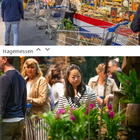
Hagemessen