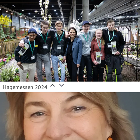
Hagemessen 2024