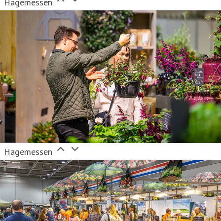
Hagemessen
Hagemessen