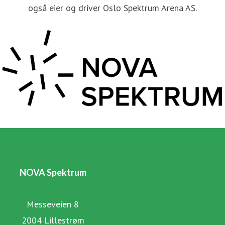
også eier og driver Oslo Spektrum Arena AS.
NOVA Spektrum
Messeveien 8
2004 Lillestrøm