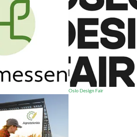
Oslo Design Fair