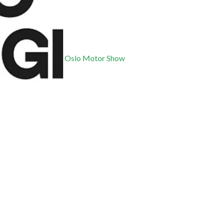
Oslo Motor Show