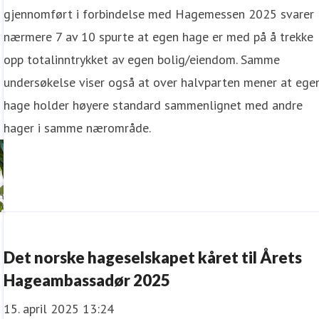
gjennomført i forbindelse med Hagemessen 2025 svarer
nærmere 7 av 10 spurte at egen hage er med på å trekke
opp totalinntrykket av egen bolig/eiendom. Samme
undersøkelse viser også at over halvparten mener at ege
hage holder høyere standard sammenlignet med andre
hager i samme nærområde.
Det norske hageselskapet kåret til Årets
Hageambassadør 2025
15. april 2025 13:24