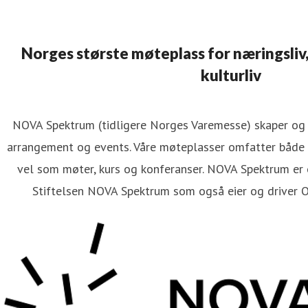
Norges største møteplass for næringsliv,
kulturliv
NOVA Spektrum (tidligere Norges Varemesse) skaper og l
arrangement og events. Våre møteplasser omfatter både 
vel som møter, kurs og konferanser. NOVA Spektrum er 
Stiftelsen NOVA Spektrum som også eier og driver 