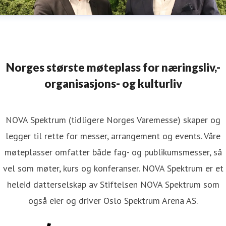
Norges største møteplass for næringsliv,-
organisasjons- og kulturliv
NOVA Spektrum (tidligere Norges Varemesse) skaper og
legger til rette for messer, arrangement og events. Våre
møteplasser omfatter både fag- og publikumsmesser, så
vel som møter, kurs og konferanser. NOVA Spektrum er et
heleid datterselskap av Stiftelsen NOVA Spektrum som
også eier og driver Oslo Spektrum Arena AS.