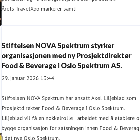
Årets TravelXpo markerer samti
Stiftelsen NOVA Spektrum styrker
organisasjonen med ny Prosjektdirektør
Food & Beverage i Oslo Spektrum AS.
29. januar 2026 13:44
Stiftelsen NOVA Spektrum har ansatt Axel Liljeblad som
Prosjektdirektør Food & Beverage i Oslo Spektrum.
Liljeblad vil få en nøkkelrolle i arbeidet med å etablere 
bygge organisasjon for satsningen innen Food & Beverag
i det nye Oslo Spektrum.