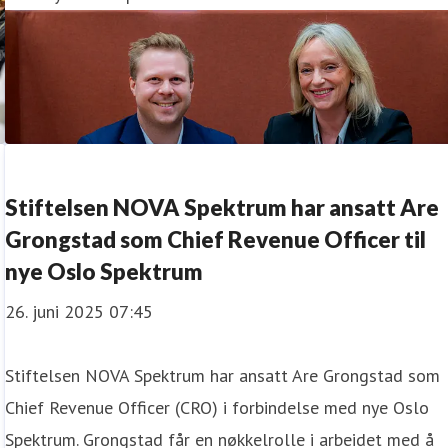
Stiftelsen NOVA Spektrum har ansatt Are
Grongstad som Chief Revenue Officer til
nye Oslo Spektrum
26. juni 2025 07:45
Stiftelsen NOVA Spektrum har ansatt Are Grongstad som
Chief Revenue Officer (CRO) i forbindelse med nye Oslo
Spektrum. Grongstad får en nøkkelrolle i arbeidet med å