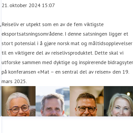
21. oktober 2024 15:07
,
Reiseliv er utpekt som en av de fem viktigste
eksportsatsningsområdene. I denne satsningen ligger et
stort potensial i å gjøre norsk mat og måltidsopplevelser
til en viktigere del av reiselivsproduktet. Dette skal vi
utforske sammen med dyktige og inspirerende bidragsyte
på konferansen «Mat – en sentral del av reisen» den 19.
mars 2025.