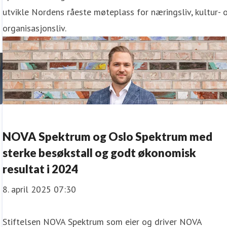
utvikle Nordens råeste møteplass for næringsliv, kultur- 
organisasjonsliv.
NOVA Spektrum og Oslo Spektrum med
sterke besøkstall og godt økonomisk
resultat i 2024
8. april 2025 07:30
Stiftelsen NOVA Spektrum som eier og driver NOVA