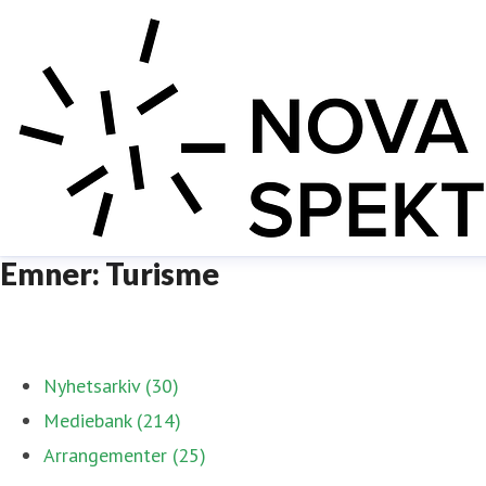
Emner: Turisme
Nyhetsarkiv (30)
Mediebank (214)
Arrangementer (25)